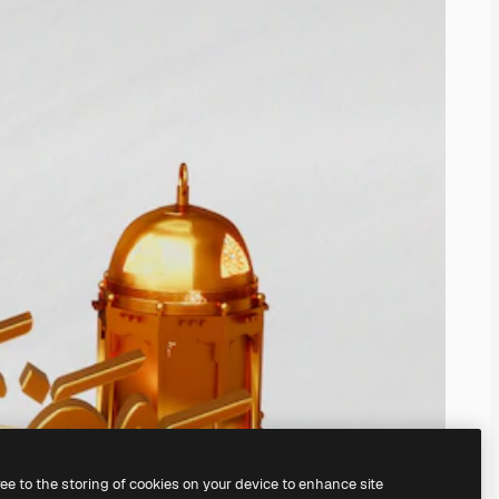
ree to the storing of cookies on your device to enhance site