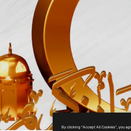
By clicking “Accept All Cookies”, you ag