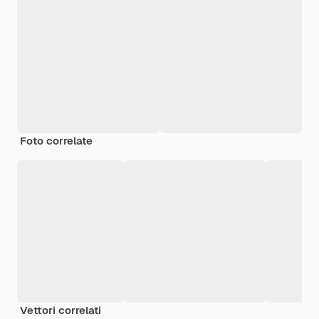
Foto correlate
Vettori correlati