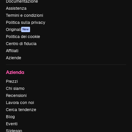
Documentazione
Assistenza
Termini e condizioni
Politica sulla privacy
Originali
New
Politica dei cookie
Centro di fiducia
Affiliati
Aziende
Azienda
Prezzi
Chi siamo
Recensioni
Lavora con noi
Cerca tendenze
Blog
Eventi
Slidesgo