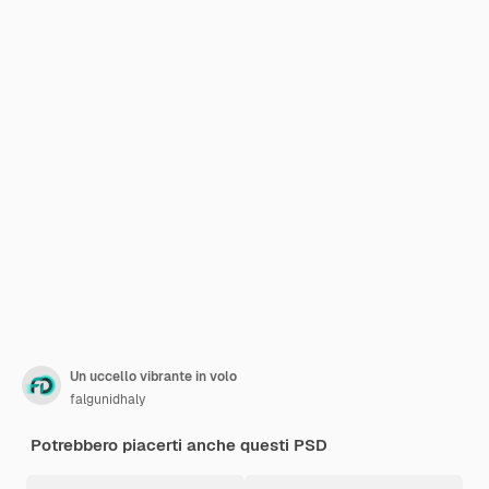
Un uccello vibrante in volo
falgunidhaly
Potrebbero piacerti anche questi PSD