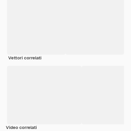
Vettori correlati
Video correlati