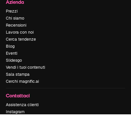
Azienda
Prezzi
Chi siamo
Recensioni
Lavora con noi
Cerca tendenze
Blog
Eventi
Slidesgo
Vendi i tuoi contenuti
Sala stampa
Cerchi magnific.ai
Contattaci
Assistenza clienti
Instagram
YouTube
LinkedIn