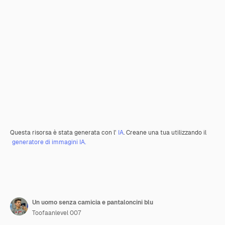
Questa risorsa è stata generata con l'
IA
. Creane una tua utilizzando il
generatore di immagini IA.
Un uomo senza camicia e pantaloncini blu
Toofaanlevel 007