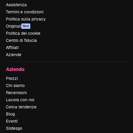
Assistenza
Termini e condizioni
Politica sulla privacy
Originali
New
Politica dei cookie
Centro di fiducia
Affiliati
Aziende
Azienda
Prezzi
Chi siamo
Recensioni
Lavora con noi
Cerca tendenze
Blog
Eventi
Slidesgo