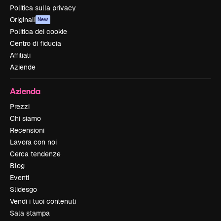
Politica sulla privacy
Originali
New
Politica dei cookie
Centro di fiducia
Affiliati
Aziende
Azienda
Prezzi
Chi siamo
Recensioni
Lavora con noi
Cerca tendenze
Blog
Eventi
Slidesgo
Vendi i tuoi contenuti
Sala stampa