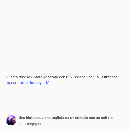
Questa risorsa è stata generata con l'
IA
. Creane una tua utilizzando il
generatore di immagini IA.
Una bistecca viene tagliata da un coltello con un coltelo
nilukshajayasinha