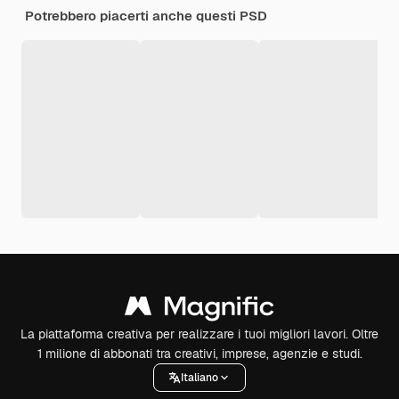
Potrebbero piacerti anche questi PSD
La piattaforma creativa per realizzare i tuoi migliori lavori. Oltre
1 milione di abbonati tra creativi, imprese, agenzie e studi.
Italiano