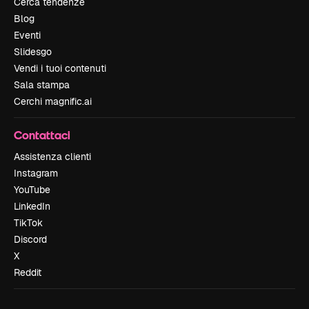
Cerca tendenze
Blog
Eventi
Slidesgo
Vendi i tuoi contenuti
Sala stampa
Cerchi magnific.ai
Contattaci
Assistenza clienti
Instagram
YouTube
LinkedIn
TikTok
Discord
X
Reddit