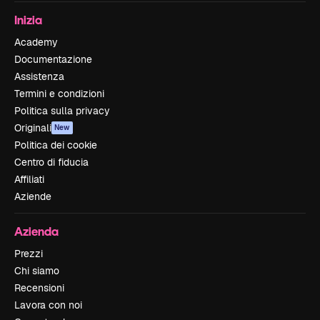
Inizia
Academy
Documentazione
Assistenza
Termini e condizioni
Politica sulla privacy
Originali
New
Politica dei cookie
Centro di fiducia
Affiliati
Aziende
Azienda
Prezzi
Chi siamo
Recensioni
Lavora con noi