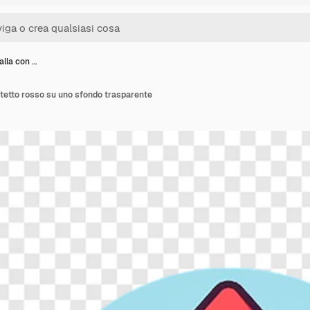
alla con …
 tetto rosso su uno sfondo trasparente