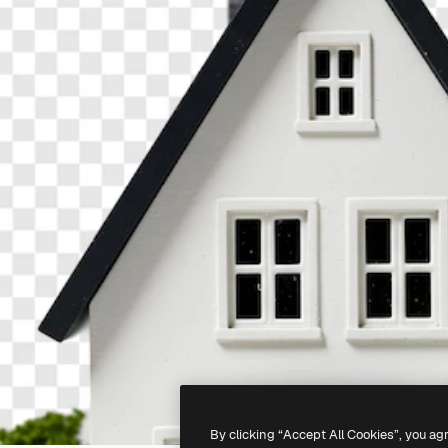
By clicking “Accept All Cookies”, you ag