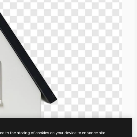
ree to the storing of cookies on your device to enhance site