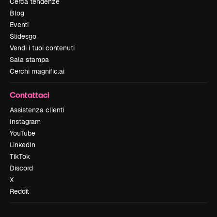
Cerca tendenze
Blog
Eventi
Slidesgo
Vendi i tuoi contenuti
Sala stampa
Cerchi magnific.ai
Contattaci
Assistenza clienti
Instagram
YouTube
LinkedIn
TikTok
Discord
X
Reddit