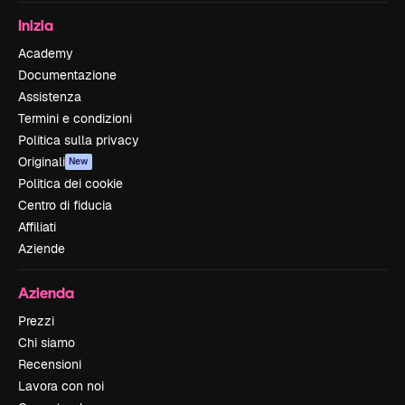
Inizia
Academy
Documentazione
Assistenza
Termini e condizioni
Politica sulla privacy
Originali
New
Politica dei cookie
Centro di fiducia
Affiliati
Aziende
Azienda
Prezzi
Chi siamo
Recensioni
Lavora con noi