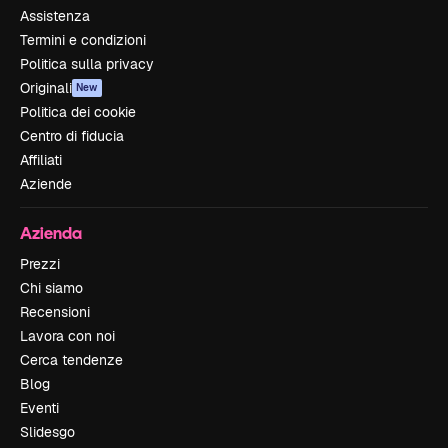
Assistenza
Termini e condizioni
Politica sulla privacy
Originali
New
Politica dei cookie
Centro di fiducia
Affiliati
Aziende
Azienda
Prezzi
Chi siamo
Recensioni
Lavora con noi
Cerca tendenze
Blog
Eventi
Slidesgo