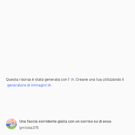
Questa risorsa è stata generata con l'
IA
. Creane una tua utilizzando il
generatore di immagini IA.
Una faccia sorridente gialla con un sorriso su di essa
gmtoba376