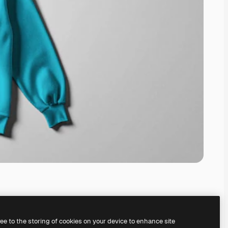
ree to the storing of cookies on your device to enhance site