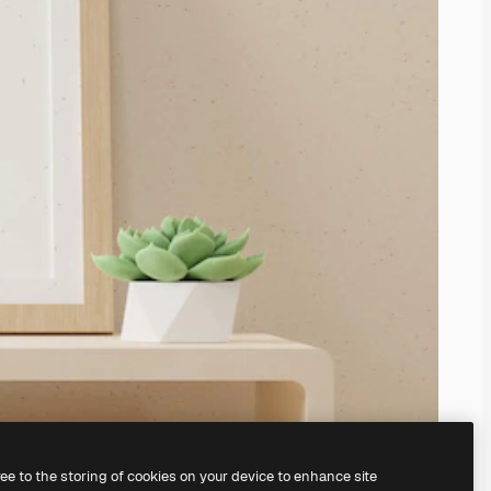
ree to the storing of cookies on your device to enhance site