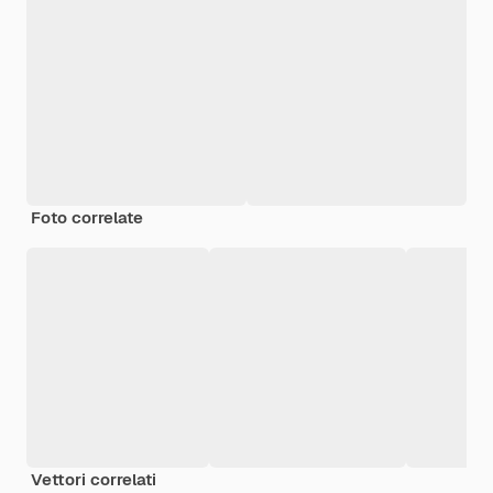
Foto correlate
Vettori correlati