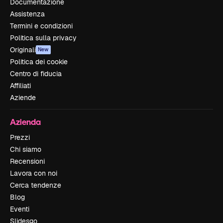
Documentazione
Assistenza
Termini e condizioni
Politica sulla privacy
Originali
New
Politica dei cookie
Centro di fiducia
Affiliati
Aziende
Azienda
Prezzi
Chi siamo
Recensioni
Lavora con noi
Cerca tendenze
Blog
Eventi
Slidesgo