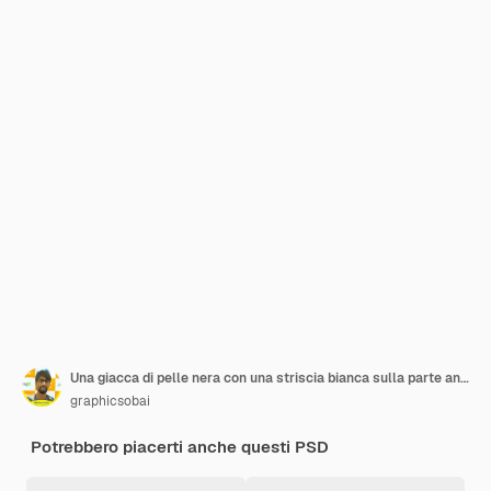
Una giacca di pelle nera con una striscia bianca sulla parte anteriore
graphicsobai
Potrebbero piacerti anche questi PSD