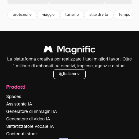
protezione
viaggio
turismo
stile di vita
tempo libe
La piattaforma creativa per realizzare i tuoi migliori lavori. Oltre
1 milione di abbonati tra creativi, imprese, agenzie e studi.
Italiano
Prodotti
Spaces
Assistente IA
Generatore di immagini IA
Generatore di video IA
Sintetizzatore vocale IA
Contenuti stock