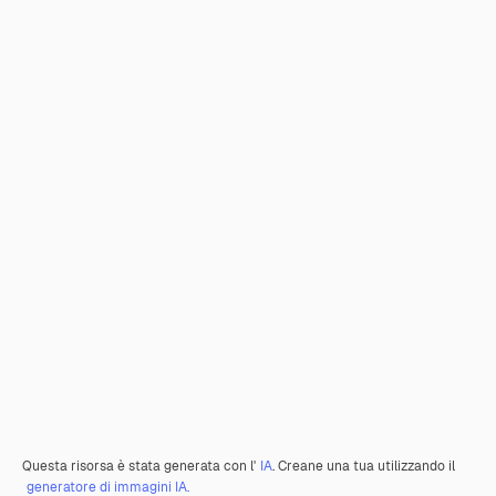
Questa risorsa è stata generata con l'
IA
. Creane una tua utilizzando il
generatore di immagini IA.