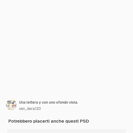
Una lettera y con uno sfondo viola.
van_dara.123
Potrebbero piacerti anche questi PSD