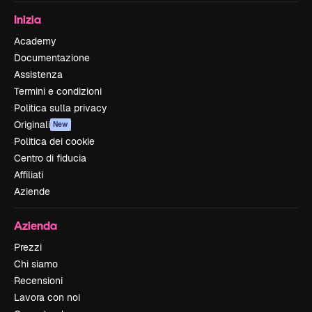
Inizia
Academy
Documentazione
Assistenza
Termini e condizioni
Politica sulla privacy
Originali
New
Politica dei cookie
Centro di fiducia
Affiliati
Aziende
Azienda
Prezzi
Chi siamo
Recensioni
Lavora con noi