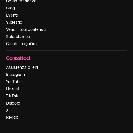
Cerca tendenze
Blog
Eventi
Slidesgo
Vendi i tuoi contenuti
Sala stampa
Cerchi magnific.ai
Contattaci
Assistenza clienti
Instagram
YouTube
LinkedIn
TikTok
Discord
X
Reddit