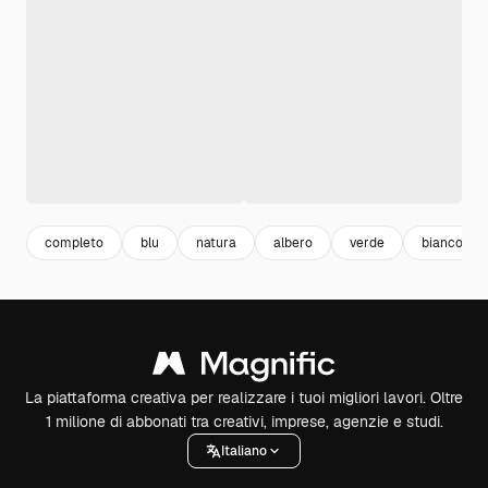
completo
blu
natura
albero
verde
bianco
La piattaforma creativa per realizzare i tuoi migliori lavori. Oltre
1 milione di abbonati tra creativi, imprese, agenzie e studi.
Italiano