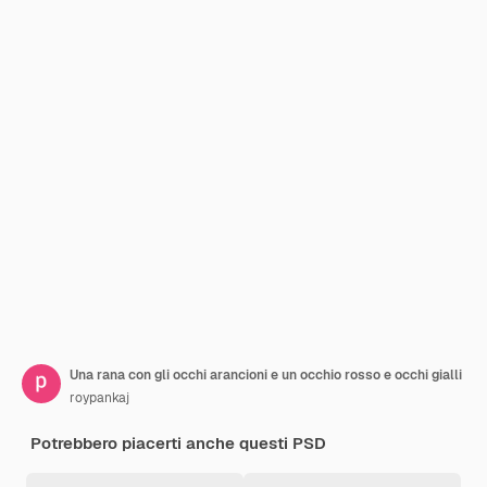
Una rana con gli occhi arancioni e un occhio rosso e occhi gialli
roypankaj
Potrebbero piacerti anche questi PSD