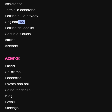
Assistenza
Termini e condizioni
Politica sulla privacy
Originali
New
Politica dei cookie
Centro di fiducia
Affiliati
Aziende
Azienda
Prezzi
Chi siamo
Recensioni
Lavora con noi
Cerca tendenze
Blog
Eventi
Slidesgo