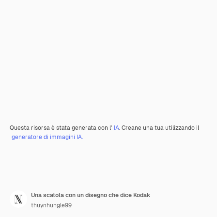
Questa risorsa è stata generata con l'
IA
. Creane una tua utilizzando il
generatore di immagini IA.
Una scatola con un disegno che dice Kodak
thuynhungle99