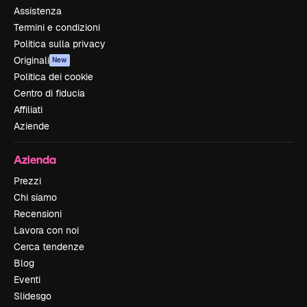
Assistenza
Termini e condizioni
Politica sulla privacy
Originali
New
Politica dei cookie
Centro di fiducia
Affiliati
Aziende
Azienda
Prezzi
Chi siamo
Recensioni
Lavora con noi
Cerca tendenze
Blog
Eventi
Slidesgo