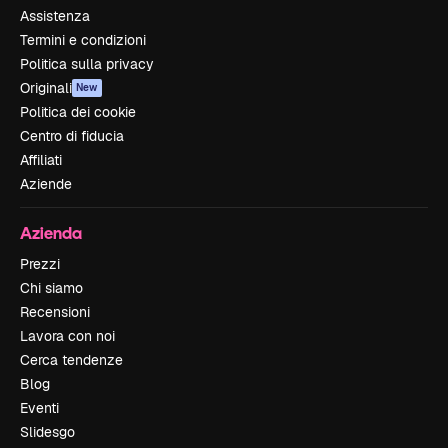
Assistenza
Termini e condizioni
Politica sulla privacy
Originali
New
Politica dei cookie
Centro di fiducia
Affiliati
Aziende
Azienda
Prezzi
Chi siamo
Recensioni
Lavora con noi
Cerca tendenze
Blog
Eventi
Slidesgo