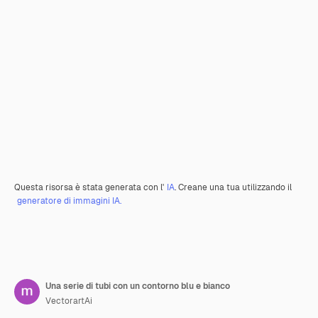
Questa risorsa è stata generata con l'
IA
. Creane una tua utilizzando il
generatore di immagini IA.
Una serie di tubi con un contorno blu e bianco
VectorartAi