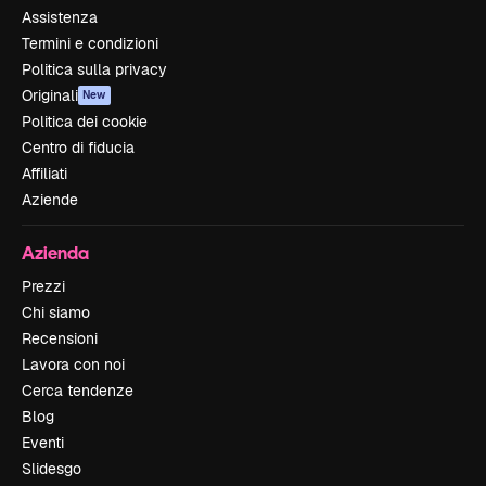
Assistenza
Termini e condizioni
Politica sulla privacy
Originali
New
Politica dei cookie
Centro di fiducia
Affiliati
Aziende
Azienda
Prezzi
Chi siamo
Recensioni
Lavora con noi
Cerca tendenze
Blog
Eventi
Slidesgo