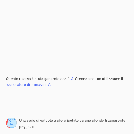
Questa risorsa è stata generata con l'
IA
. Creane una tua utilizzando il
generatore di immagini IA.
Una serie di valvole a sfera isolate su uno sfondo trasparente
png_hub