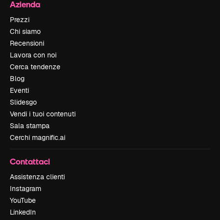
Azienda
Prezzi
Chi siamo
Recensioni
Lavora con noi
Cerca tendenze
Blog
Eventi
Slidesgo
Vendi i tuoi contenuti
Sala stampa
Cerchi magnific.ai
Contattaci
Assistenza clienti
Instagram
YouTube
LinkedIn