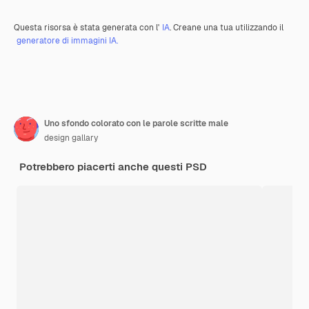
Questa risorsa è stata generata con l'
IA
. Creane una tua utilizzando il
generatore di immagini IA.
Uno sfondo colorato con le parole scritte male
design gallary
Potrebbero piacerti anche questi PSD