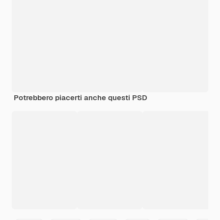
Potrebbero piacerti anche questi PSD