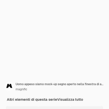
Uomo appeso siamo mock-up segno aperto nella finestra di affari
magnific
Altri elementi di questa serie
Visualizza tutto