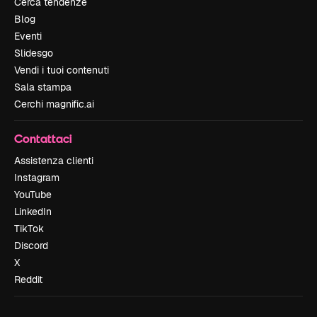
Cerca tendenze
Blog
Eventi
Slidesgo
Vendi i tuoi contenuti
Sala stampa
Cerchi magnific.ai
Contattaci
Assistenza clienti
Instagram
YouTube
LinkedIn
TikTok
Discord
X
Reddit