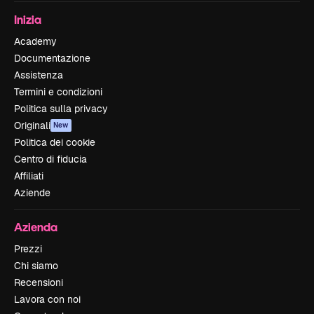
Inizia
Academy
Documentazione
Assistenza
Termini e condizioni
Politica sulla privacy
Originali
New
Politica dei cookie
Centro di fiducia
Affiliati
Aziende
Azienda
Prezzi
Chi siamo
Recensioni
Lavora con noi