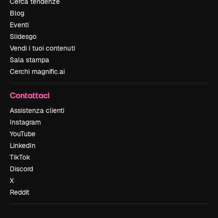
Cerca tendenze
Blog
Eventi
Slidesgo
Vendi i tuoi contenuti
Sala stampa
Cerchi magnific.ai
Contattaci
Assistenza clienti
Instagram
YouTube
LinkedIn
TikTok
Discord
X
Reddit