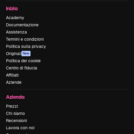
Inizia
Academy
Documentazione
Assistenza
Termini e condizioni
Politica sulla privacy
Originali
New
Politica dei cookie
Centro di fiducia
Affiliati
Aziende
Azienda
Prezzi
Chi siamo
Recensioni
Lavora con noi