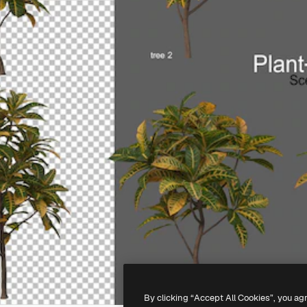
By clicking “Accept All Cookies”, you ag