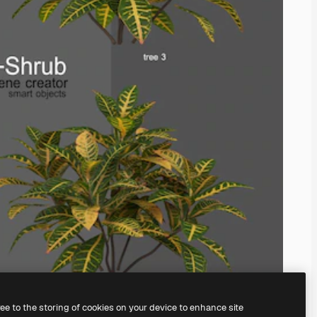
ree to the storing of cookies on your device to enhance site