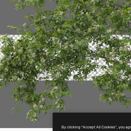
By clicking “Accept All Cookies”, you ag