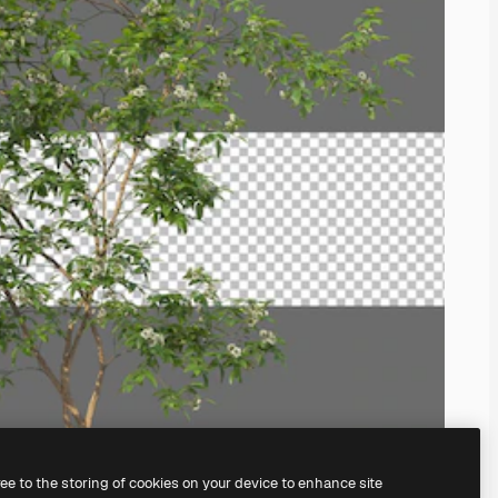
ree to the storing of cookies on your device to enhance site