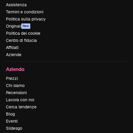
Assistenza
Termini e condizioni
Politica sulla privacy
Originali
New
Politica dei cookie
Centro di fiducia
Affiliati
Aziende
Azienda
Prezzi
Chi siamo
Recensioni
Lavora con noi
Cerca tendenze
Blog
Eventi
Slidesgo