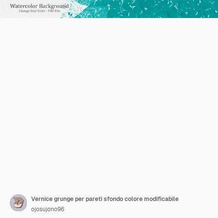
Vernice grunge per pareti sfondo colore modificabile
ojosujono96