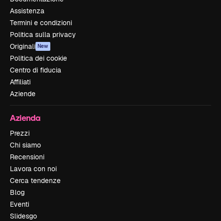
Assistenza
Termini e condizioni
Politica sulla privacy
Originali
New
Politica dei cookie
Centro di fiducia
Affiliati
Aziende
Azienda
Prezzi
Chi siamo
Recensioni
Lavora con noi
Cerca tendenze
Blog
Eventi
Slidesgo