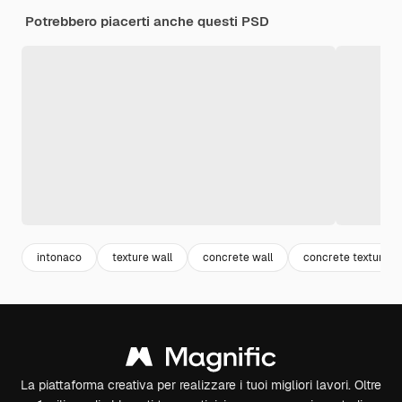
Potrebbero piacerti anche questi PSD
intonaco
texture wall
concrete wall
concrete texture
La piattaforma creativa per realizzare i tuoi migliori lavori. Oltre