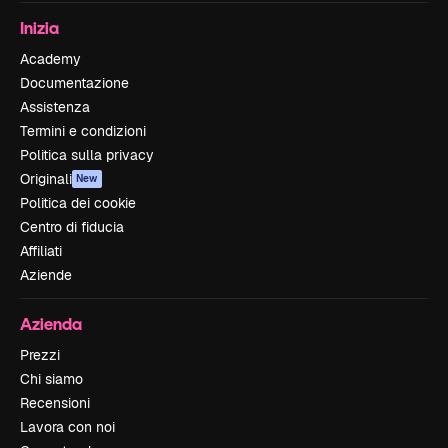
Inizia
Academy
Documentazione
Assistenza
Termini e condizioni
Politica sulla privacy
Originali
New
Politica dei cookie
Centro di fiducia
Affiliati
Aziende
Azienda
Prezzi
Chi siamo
Recensioni
Lavora con noi