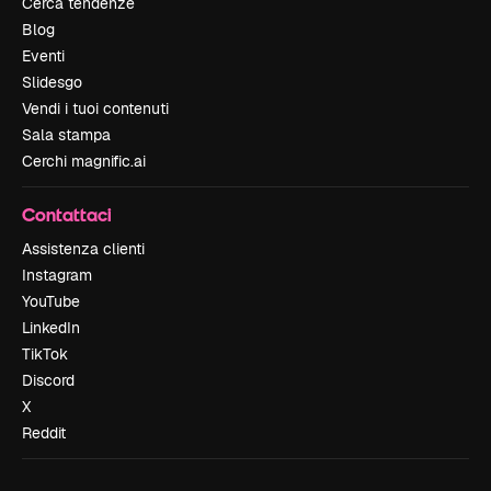
Cerca tendenze
Blog
Eventi
Slidesgo
Vendi i tuoi contenuti
Sala stampa
Cerchi magnific.ai
Contattaci
Assistenza clienti
Instagram
YouTube
LinkedIn
TikTok
Discord
X
Reddit