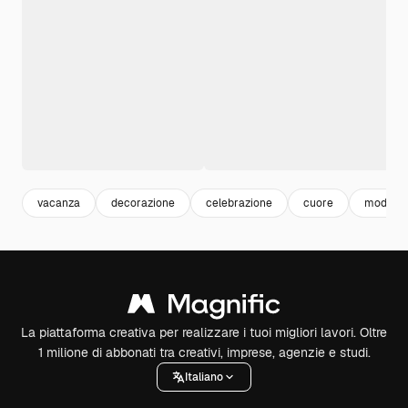
vacanza
decorazione
celebrazione
cuore
modello
La piattaforma creativa per realizzare i tuoi migliori lavori. Oltre
1 milione di abbonati tra creativi, imprese, agenzie e studi.
Italiano