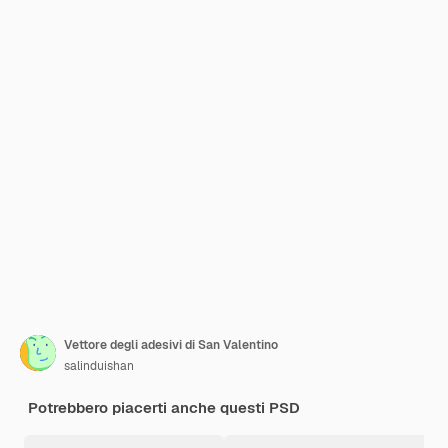
Vettore degli adesivi di San Valentino
salinduishan
Potrebbero piacerti anche questi PSD