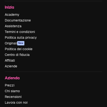
Inizia
Academy
Documentazione
Assistenza
Termini e condizioni
Politica sulla privacy
Originali
New
Politica dei cookie
Centro di fiducia
Affiliati
Aziende
Azienda
Prezzi
Chi siamo
Recensioni
Lavora con noi