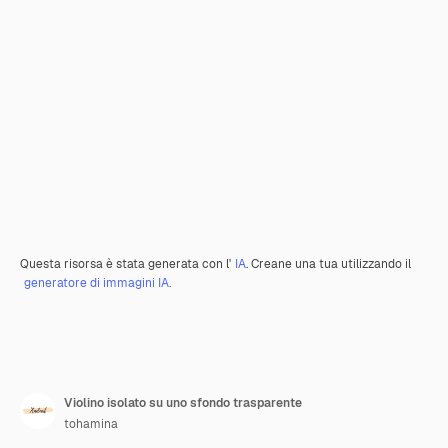
Questa risorsa è stata generata con l'
IA
. Creane una tua utilizzando il
generatore di immagini IA.
Violino isolato su uno sfondo trasparente
tohamina