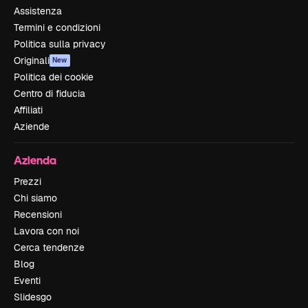
Assistenza
Termini e condizioni
Politica sulla privacy
Originali
New
Politica dei cookie
Centro di fiducia
Affiliati
Aziende
Azienda
Prezzi
Chi siamo
Recensioni
Lavora con noi
Cerca tendenze
Blog
Eventi
Slidesgo