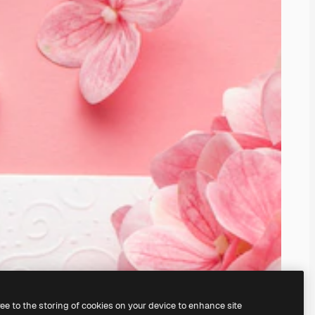
ree to the storing of cookies on your device to enhance site