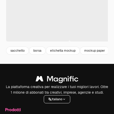
sacchetto
borsa
etichetta mockup
mockup paper
La piattaforma creativa per realizzare i tuoi migliori lavori. Oltre
1 milione di abbonati tra creativi, imprese, agenzie e studi.
Italiano
Prodotti