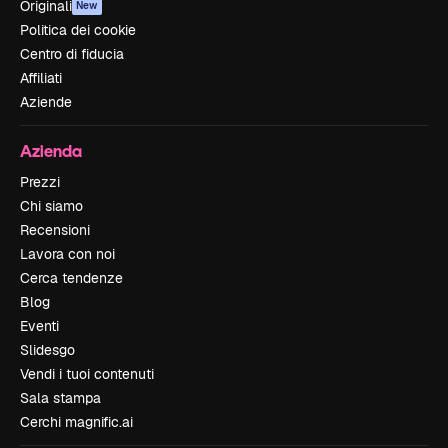
Originali
New
Politica dei cookie
Centro di fiducia
Affiliati
Aziende
Azienda
Prezzi
Chi siamo
Recensioni
Lavora con noi
Cerca tendenze
Blog
Eventi
Slidesgo
Vendi i tuoi contenuti
Sala stampa
Cerchi magnific.ai