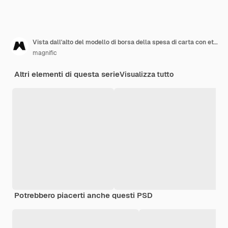
Vista dall'alto del modello di borsa della spesa di carta con etichetta di carta
magnific
Altri elementi di questa serie
Visualizza tutto
Potrebbero piacerti anche questi PSD