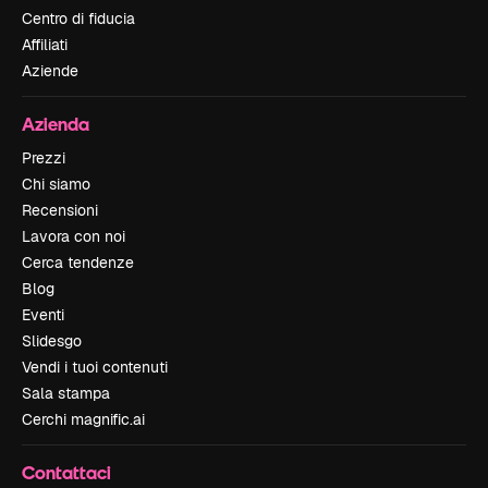
Centro di fiducia
Affiliati
Aziende
Azienda
Prezzi
Chi siamo
Recensioni
Lavora con noi
Cerca tendenze
Blog
Eventi
Slidesgo
Vendi i tuoi contenuti
Sala stampa
Cerchi magnific.ai
Contattaci