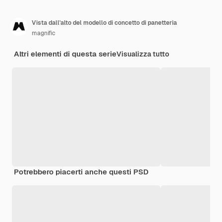
Vista dall'alto del modello di concetto di panetteria
magnific
Altri elementi di questa serie
Visualizza tutto
Potrebbero piacerti anche questi PSD