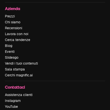
Azienda
Prezzi
Chi siamo
Recensioni
Lavora con noi
Cerca tendenze
Blog
Eventi
Slidesgo
Vendi i tuoi contenuti
Sala stampa
Cerchi magnific.ai
Contattaci
Assistenza clienti
Instagram
YouTube