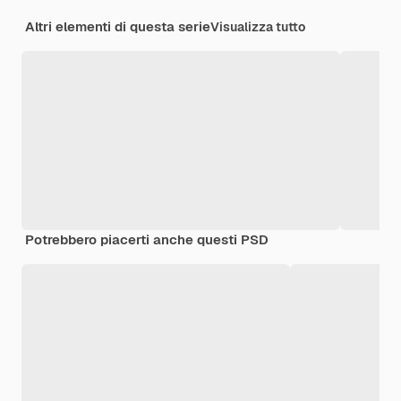
Altri elementi di questa serie
Visualizza tutto
Potrebbero piacerti anche questi PSD