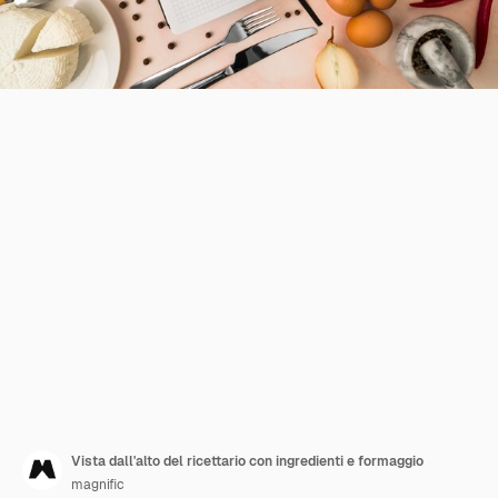
Vista dall'alto del ricettario con ingredienti e formaggio
magnific