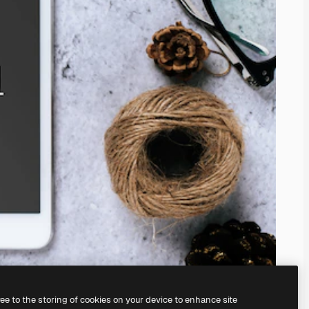
ree to the storing of cookies on your device to enhance site