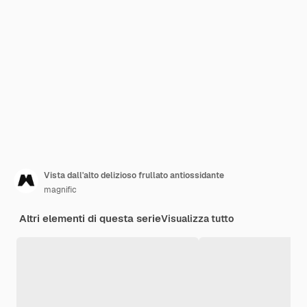
Vista dall'alto delizioso frullato antiossidante
magnific
Altri elementi di questa serie
Visualizza tutto