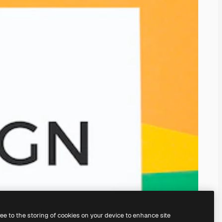
ree to the storing of cookies on your device to enhance site