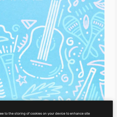
ree to the storing of cookies on your device to enhance site