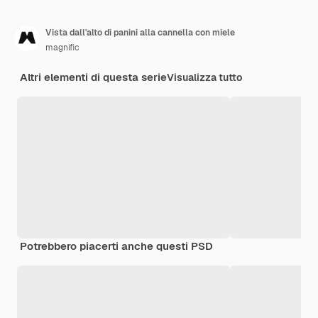
Vista dall'alto di panini alla cannella con miele
magnific
Altri elementi di questa serie
Visualizza tutto
Potrebbero piacerti anche questi PSD