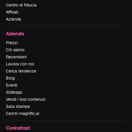
Centro di fiducia
Affiliati
Aziende
Azienda
Prezzi
Chi siamo
Recensioni
Lavora con noi
Cerca tendenze
Blog
Eventi
Slidesgo
Vendi i tuoi contenuti
Sala stampa
Cerchi magnific.ai
Contattaci