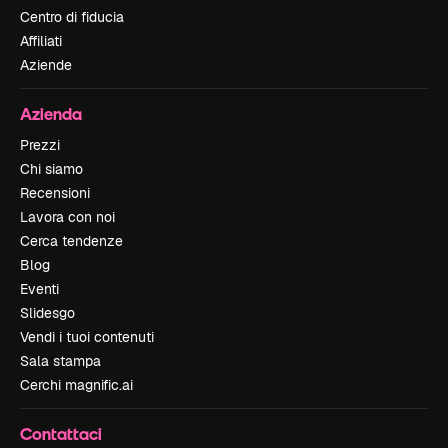
Centro di fiducia
Affiliati
Aziende
Azienda
Prezzi
Chi siamo
Recensioni
Lavora con noi
Cerca tendenze
Blog
Eventi
Slidesgo
Vendi i tuoi contenuti
Sala stampa
Cerchi magnific.ai
Contattaci