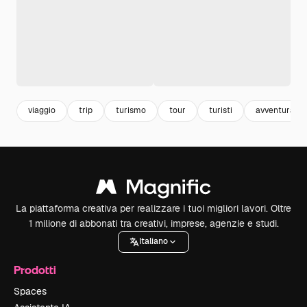
viaggio
trip
turismo
tour
turisti
avventura
La piattaforma creativa per realizzare i tuoi migliori lavori. Oltre
1 milione di abbonati tra creativi, imprese, agenzie e studi.
Italiano
Prodotti
Spaces