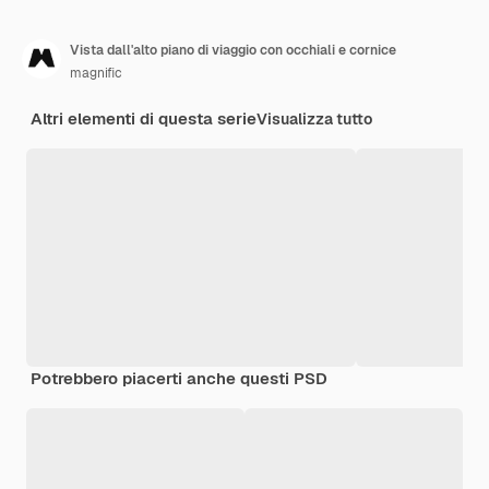
Vista dall'alto piano di viaggio con occhiali e cornice
magnific
Altri elementi di questa serie
Visualizza tutto
Potrebbero piacerti anche questi PSD