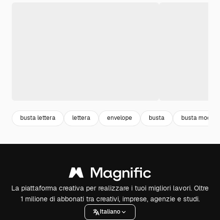
busta lettera
lettera
envelope
busta
busta mocku
La piattaforma creativa per realizzare i tuoi migliori lavori. Oltre
1 milione di abbonati tra creativi, imprese, agenzie e studi.
Italiano