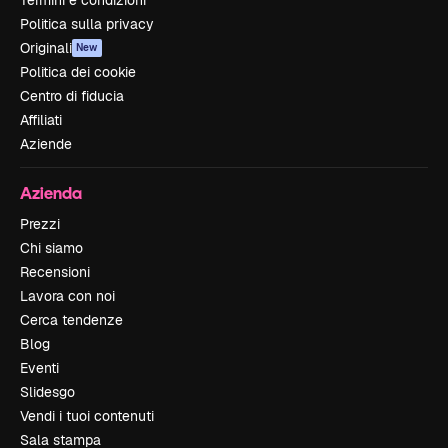
Politica sulla privacy
Originali
New
Politica dei cookie
Centro di fiducia
Affiliati
Aziende
Azienda
Prezzi
Chi siamo
Recensioni
Lavora con noi
Cerca tendenze
Blog
Eventi
Slidesgo
Vendi i tuoi contenuti
Sala stampa