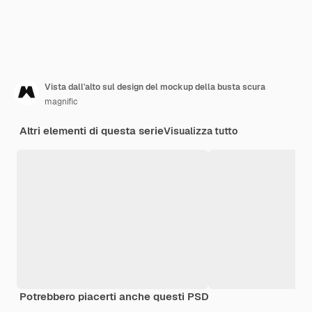
Vista dall'alto sul design del mockup della busta scura
magnific
Altri elementi di questa serie
Visualizza tutto
Potrebbero piacerti anche questi PSD