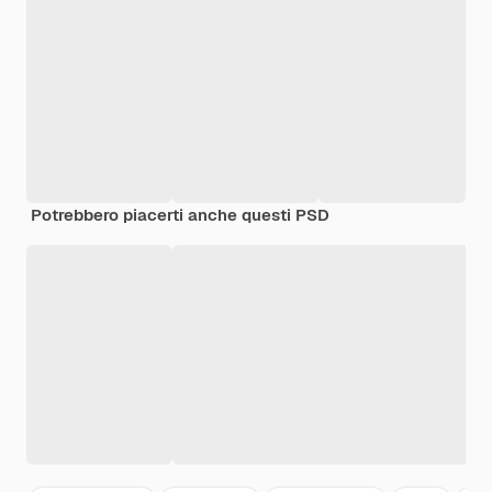
Potrebbero piacerti anche questi PSD