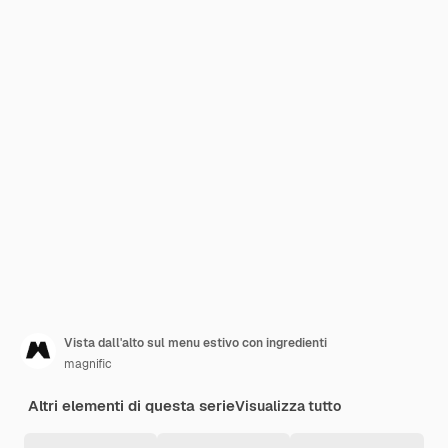
Vista dall'alto sul menu estivo con ingredienti
magnific
Altri elementi di questa serie
Visualizza tutto