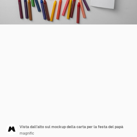
Vista dall'alto sul mockup della carta per la festa del papà
magnific