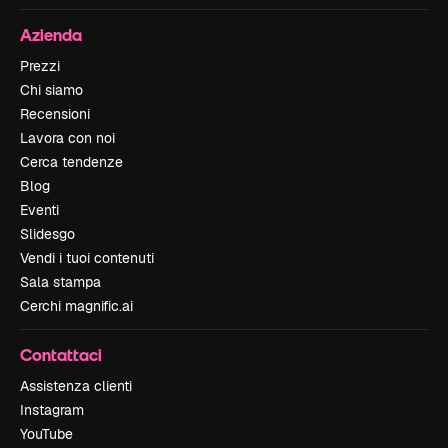
Azienda
Prezzi
Chi siamo
Recensioni
Lavora con noi
Cerca tendenze
Blog
Eventi
Slidesgo
Vendi i tuoi contenuti
Sala stampa
Cerchi magnific.ai
Contattaci
Assistenza clienti
Instagram
YouTube