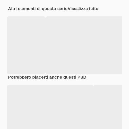
Altri elementi di questa serie
Visualizza tutto
Potrebbero piacerti anche questi PSD