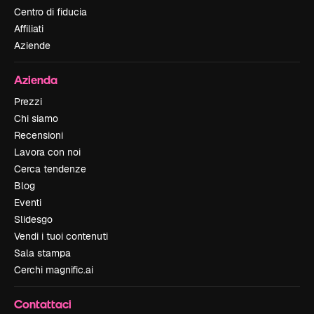
Centro di fiducia
Affiliati
Aziende
Azienda
Prezzi
Chi siamo
Recensioni
Lavora con noi
Cerca tendenze
Blog
Eventi
Slidesgo
Vendi i tuoi contenuti
Sala stampa
Cerchi magnific.ai
Contattaci