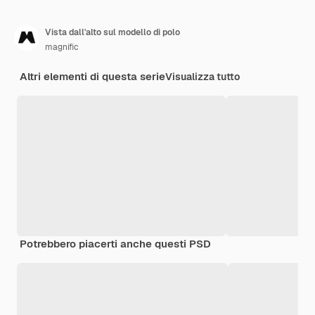
Vista dall'alto sul modello di polo
magnific
Altri elementi di questa serie
Visualizza tutto
Potrebbero piacerti anche questi PSD