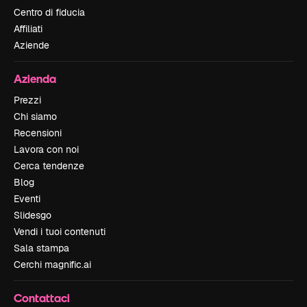
Centro di fiducia
Affiliati
Aziende
Azienda
Prezzi
Chi siamo
Recensioni
Lavora con noi
Cerca tendenze
Blog
Eventi
Slidesgo
Vendi i tuoi contenuti
Sala stampa
Cerchi magnific.ai
Contattaci