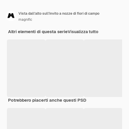
Vista dall'alto sull'invito a nozze di fiori di campo
magnific
Altri elementi di questa serie
Visualizza tutto
Potrebbero piacerti anche questi PSD