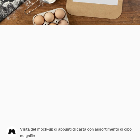
Vista del mock-up di appunti di carta con assortimento di cibo
magnific