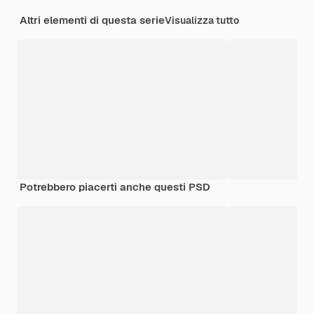
Altri elementi di questa serie
Visualizza tutto
Potrebbero piacerti anche questi PSD