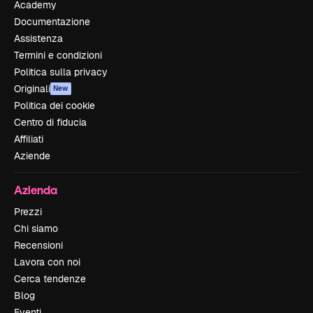
Academy
Documentazione
Assistenza
Termini e condizioni
Politica sulla privacy
Originali
New
Politica dei cookie
Centro di fiducia
Affiliati
Aziende
Azienda
Prezzi
Chi siamo
Recensioni
Lavora con noi
Cerca tendenze
Blog
Eventi